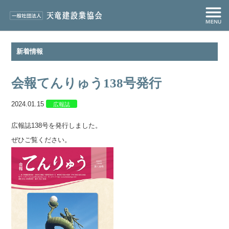
新着情報
会報てんりゅう138号発行
2024.01.15
広報誌
広報誌138号を発行しました。
ぜひご覧ください。