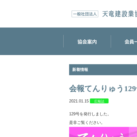
新着情報
会報てんりゅう12
2021.01.15
広報誌
129号を発行しました。
是非ご覧ください。