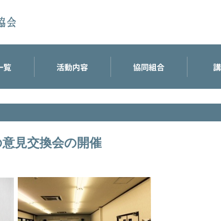
の意見交換会の開催