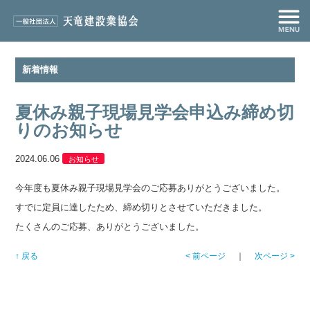
新着情報
夏休み親子現場見学会申込み締め切
りのお知らせ
2024.06.06
お知らせ
今年度も夏休み親子現場見学会のご応募ありがとうございました。
すでに定員に達したため、締め切りとさせていただきました。
たくさんのご応募、ありがとうございました。
↑ 戻る
< 前ページ
｜
次ページ >