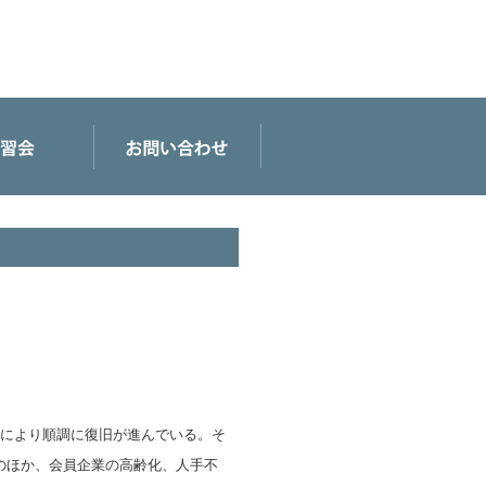
応により順調に復旧が進んでいる。そ
のほか、会員企業の高齢化、人手不