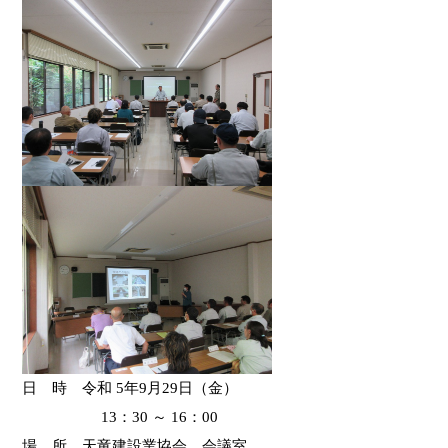
日 時 令和 5年9月29日（金）
13
：30 ～ 16：00
場 所 天竜建設業協会 会議室