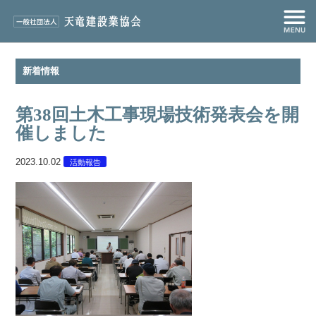
新着情報
第38回土木工事現場技術発表会を開
催しました
2023.10.02
活動報告