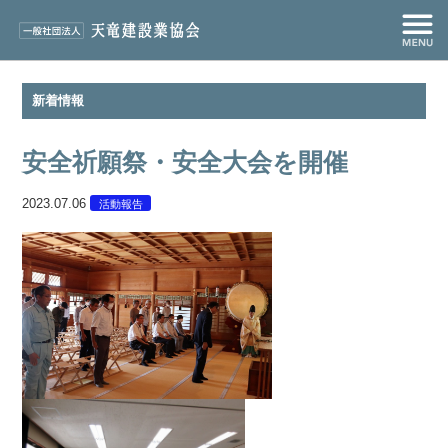
新着情報
安全祈願祭・安全大会を開催
2023.07.06
活動報告