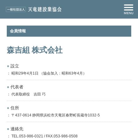
会員情報
森吉組 株式会社
●
設立
： 昭和29年4月1日 （協会加入：昭和63年4月）
●
代表者
： 代表取締役 吉田 巧
●
住所
： 〒437-0614 静岡県浜松市天竜区春野町長蔵寺1032-5
●
連絡先
： TEL.053-986-0321 / FAX.053-986-0508